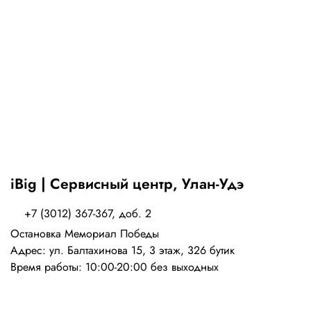
iBig | Сервисный центр, Улан-Удэ
+7 (3012) 367-367, доб. 2
Остановка Мемориал Победы
Адрес: ул. Балтахинова 15, 3 этаж, 326 бутик
Время работы: 10:00-20:00 без выходных