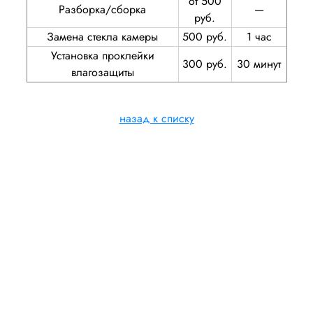
от 500
Разборка/сборка
—
руб.
Замена стекла камеры
500 руб.
1 час
Установка проклейки
300 руб.
30 минут
влагозащиты
назад к списку