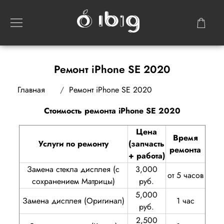
Ремонт iPhone SE 2020
Главная
Ремонт iPhone SE 2020
Стоимость ремонта iPhone SE 2020
Цена
Время
Услуги по ремонту
(запчасть
ремонта
+ работа)
Замена стекла дисплея (с
3,000
от 5 часов
сохранением Матрицы)
руб.
5,000
Замена дисплея (Оригинал)
1 час
руб.
2,500