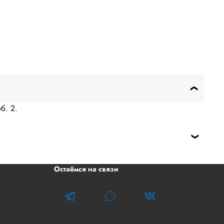
б. 2.
Остаёмся на связи