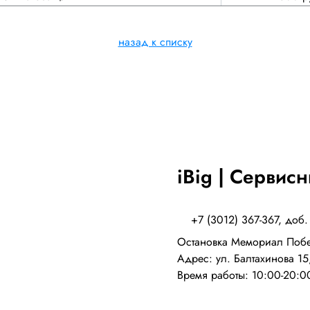
назад к списку
iBig | Сервис
+7 (3012) 367-367, доб.
Остановка Мемориал Поб
Адрес: ул. Балтахинова 15,
Время работы: 10:00-20:0