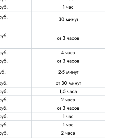
руб.
1 час
руб.
30 минут
руб.
от 3 часов
руб.
4 часа
руб.
от 3 часов
уб.
2-5 минут
руб.
от 30 минут
руб.
1,5 часа
руб.
2 часа
руб.
от 3 часов
руб.
1 час
руб.
1 час
руб.
2 часа