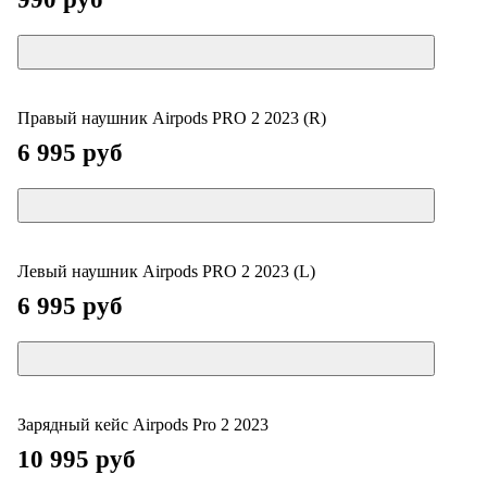
Правый наушник Airpods PRO 2 2023 (R)
6 995 руб
Левый наушник Airpods PRO 2 2023 (L)
6 995 руб
Зарядный кейс Airpods Pro 2 2023
10 995 руб