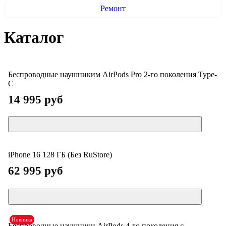
Ремонт
Каталог
Беспроводные наушниким AirPods Pro 2-го поколения Type-
C
14 995 руб
iPhone 16 128 ГБ (Без RuStore)
62 995 руб
Новинка
Беспроводные наушники AirPods 4-го поколения с