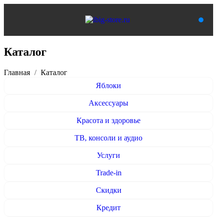
Каталог
Главная
Каталог
Яблоки
Аксессуары
Красота и здоровье
ТВ, консоли и аудио
Услуги
Trade-in
Скидки
Кредит