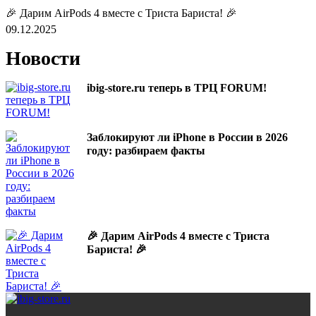
🎉 Дарим AirPods 4 вместе с Триста Бариста! 🎉
09.12.2025
Новости
ibig-store.ru теперь в ТРЦ FORUM!
Заблокируют ли iPhone в России в 2026
году: разбираем факты
🎉 Дарим AirPods 4 вместе с Триста
Бариста! 🎉