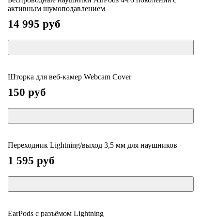
активным шумоподавлением
14 995 руб
Шторка для веб-камер Webcam Cover
150 руб
Переходник Lightning/выход 3,5 мм для наушников
1 595 руб
EarPods с разъёмом Lightning