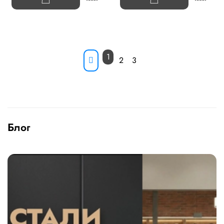
1
2
3
Блог