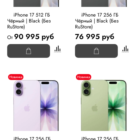
iPhone 17 512 ГБ
iPhone 17 256 ГБ
Чёрный | Black (Без
Чёрный | Black (Без
RuStore)
RuStore)
90 995 руб
76 995 руб
От
Новинка
Новинка
iPhone 17 256 ГБ
iPhone 17 256 ГБ