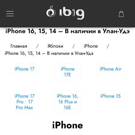
iPhone 16, 15, 14 – В наличии в Улан-Удэ
Главная
Яблоки
iPhone
iPhone 16, 15, 14 – В наличии в Улан-Удэ
iPhone 17
iPhone
iPhone Air
17E
iPhone 17
iPhone 16,
iPhone 15
Pro • 17
16 Plus и
Pro Max
16E
iPhone