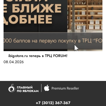
ibig-store.ru теперь в ТРЦ FORUM!
08.04.2026
+7 (3012) 367-367