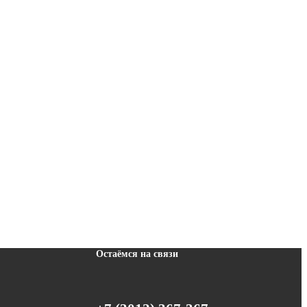
Остаёмся на связи