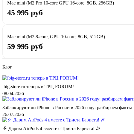
Mac mini (M2 Pro 10‑core GPU 16-core, 8GB, 256GB)
45 995 руб
Mac mini (M2 8-core, GPU 10-core, 8GB, 512GB)
59 995 руб
Блог
ibig-store.ru теперь в ТРЦ FORUM!
08.04.2026
Заблокируют ли iPhone в России в 2026 году: разбираем факты
26.07.2026
🎉 Дарим AirPods 4 вместе с Триста Бариста! 🎉