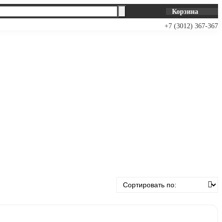
Корзина
+7 (3012) 367-367