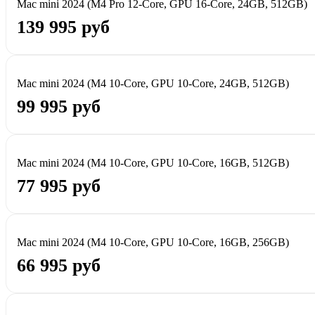
Mac mini 2024 (M4 Pro 12-Core, GPU 16-Core, 24GB, 512GB)
139 995 руб
Mac mini 2024 (M4 10-Core, GPU 10-Core, 24GB, 512GB)
99 995 руб
Mac mini 2024 (M4 10-Core, GPU 10-Core, 16GB, 512GB)
77 995 руб
Mac mini 2024 (M4 10-Core, GPU 10-Core, 16GB, 256GB)
66 995 руб