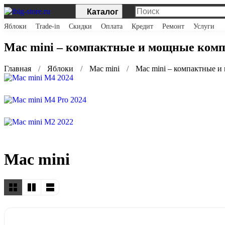
Каталог
Яблоки
Trade-in
Скидки
Оплата
Кредит
Ремонт
Услуги
Mac mini – компактные и мощные комп
Главная
Яблоки
Mac mini
Mac mini – компактные 
Mac mini