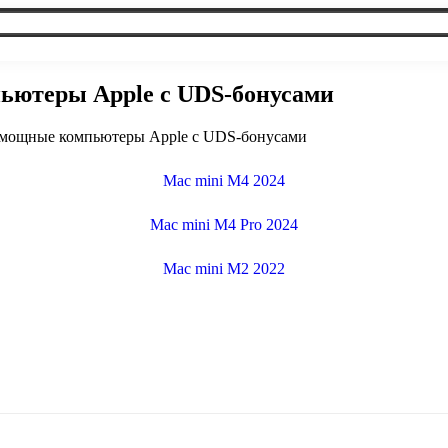
ьютеры Apple с UDS-бонусами
и мощные компьютеры Apple с UDS-бонусами
Mac mini M4 2024
Mac mini M4 Pro 2024
Mac mini M2 2022